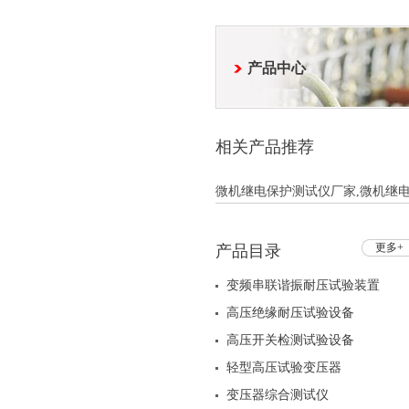
产品中心
相关产品推荐
微机继电保护测试仪厂家,微机继电
更多+
产品目录
变频串联谐振耐压试验装置
高压绝缘耐压试验设备
高压开关检测试验设备
轻型高压试验变压器
变压器综合测试仪