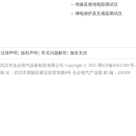
绝缘及接地电阻测试仪
继电保护及互感器测试仪
法律声明
|
版权声明
|
常见问题解答
|
服务支持
武汉市合众电气设备制造有限公司 Copyright © 2015 鄂ICP备05013381号-
地 址：武汉市黄陂区横店街富智路8号 合众电气产业园 邮 编：430300