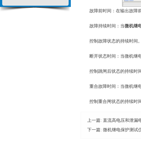
故障前时间：在输出故障前
故障持续时间：当
微机继
控制故障状态的持续时间
断开状态时间：当微机继电保
控制跳闸后状态的持续时
重合故障时间：当微机继电保
控制重合闸状态的持续时
上一篇:
直流高电压和泄漏
下一篇:
微机继电保护测试