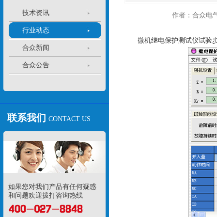
技术资讯
作者：合众电
行业动态
微机继电保护测试仪试验步
合众新闻
合众公告
联系我们
CONTACT US
如果您对我们产品有任何疑惑
和问题欢迎拨打咨询热线