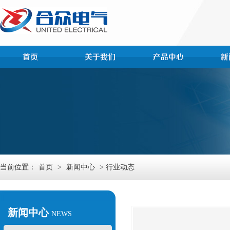
当前位置：
首页
>
新闻中心
> 行业动态
新闻中心
NEWS