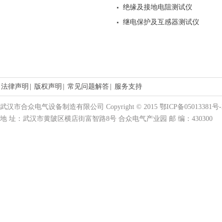
绝缘及接地电阻测试仪
继电保护及互感器测试仪
法律声明
|
版权声明
|
常见问题解答
|
服务支持
武汉市合众电气设备制造有限公司 Copyright © 2015 鄂ICP备05013381号-
地 址：武汉市黄陂区横店街富智路8号 合众电气产业园 邮 编：430300