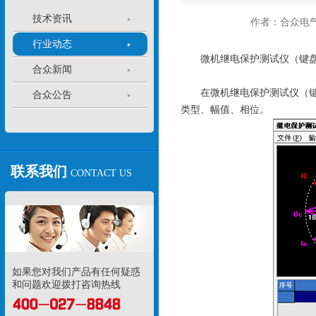
技术资讯
作者：合众电
行业动态
微机继电保护测试仪（键盘版
合众新闻
在微机继电保护测试仪（键盘
合众公告
类型、幅值、相位。
联系我们
CONTACT US
如果您对我们产品有任何疑惑
和问题欢迎拨打咨询热线