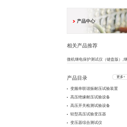
产品中心
相关产品推荐
微机继电保护测试仪（键盘版）,继
更多+
产品目录
变频串联谐振耐压试验装置
高压绝缘耐压试验设备
高压开关检测试验设备
轻型高压试验变压器
变压器综合测试仪