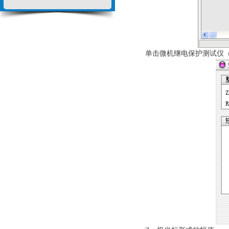
单击微机继电保护测试仪（键