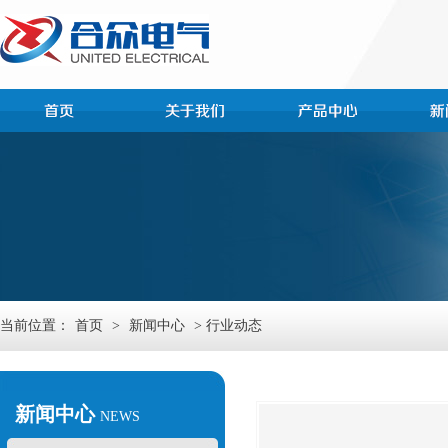
当前位置：
首页
>
新闻中心
> 行业动态
新闻中心
NEWS