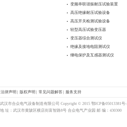
变频串联谐振耐压试验装置
高压绝缘耐压试验设备
高压开关检测试验设备
轻型高压试验变压器
变压器综合测试仪
绝缘及接地电阻测试仪
继电保护及互感器测试仪
法律声明
|
版权声明
|
常见问题解答
|
服务支持
武汉市合众电气设备制造有限公司 Copyright © 2015 鄂ICP备05013381号-
地 址：武汉市黄陂区横店街富智路8号 合众电气产业园 邮 编：430300