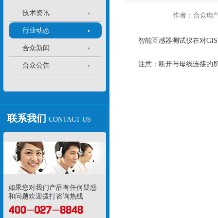
技术资讯
作者：合众电
行业动态
智能互感器测试仪在对GIS（
合众新闻
注意：断开与母线连接的所
合众公告
联系我们
CONTACT US
如果您对我们产品有任何疑惑
和问题欢迎拨打咨询热线