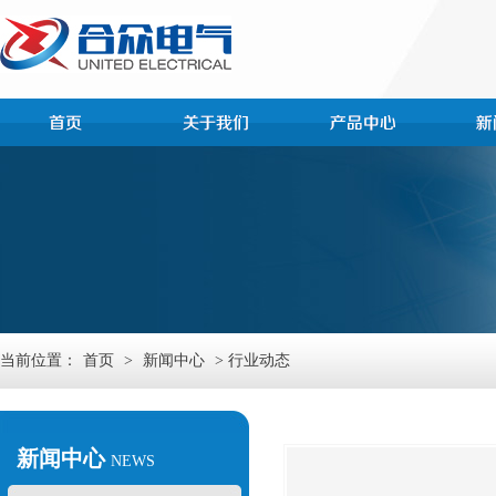
当前位置：
首页
>
新闻中心
> 行业动态
新闻中心
NEWS