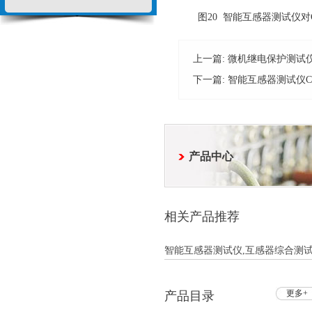
图20 智能互感器测试仪对G
上一篇:
微机继电保护测试
下一篇:
智能互感器测试仪C
产品中心
相关产品推荐
智能互感器测试仪,互感器综合测试仪
更多+
产品目录