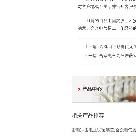
对客户地线不良，并告知客户
11月28日邬工回武汉，本
满意。合众电气是二十年经验
上一篇:
给沈阳正勤提供无
下一篇:
合众电气高压屏蔽
产品中心
相关产品推荐
雷电冲击电压试验装置,合众电气案例