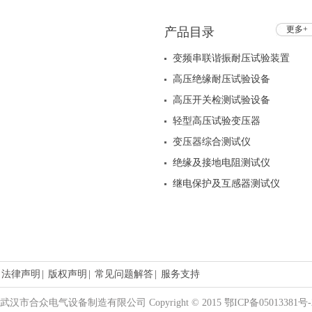
更多+
产品目录
变频串联谐振耐压试验装置
高压绝缘耐压试验设备
高压开关检测试验设备
轻型高压试验变压器
变压器综合测试仪
绝缘及接地电阻测试仪
继电保护及互感器测试仪
法律声明
|
版权声明
|
常见问题解答
|
服务支持
武汉市合众电气设备制造有限公司 Copyright © 2015 鄂ICP备05013381号-