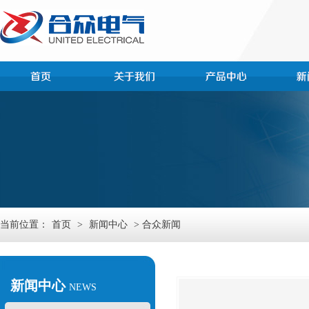
当前位置：
首页
>
新闻中心
> 合众新闻
新闻中心
NEWS