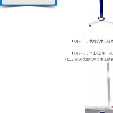
11月26日，我司技术工程
11月27日，早上8点半，邬
邬工开始调试雷电冲击电压试