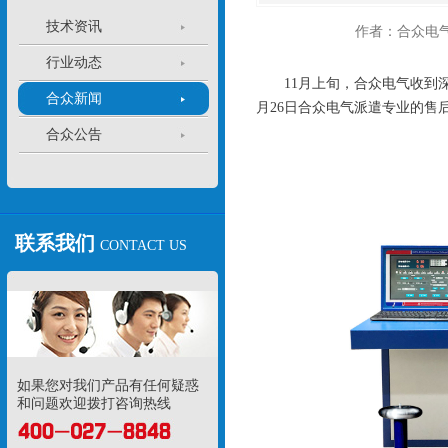
技术资讯
作者：合众电
行业动态
11月上旬，合众电气收到
合众新闻
月26日合众电气派遣专业的售
合众公告
联系我们
CONTACT US
如果您对我们产品有任何疑惑
和问题欢迎拨打咨询热线