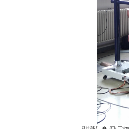
经过测试，冲击可以正常触发