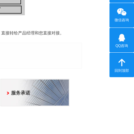
微信咨询
，直接转给产品经理和您直接对接。
QQ咨询
回到顶部
服务承诺