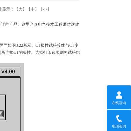
体显示：
【大】
【中】
【小】
详的产品。这里合众电气技术工程师对这款
如图3.22所示。CT极性试验接线与CT变
所连接CT的极性。选择打印选项则将试验结
在线咨询
电话咨询