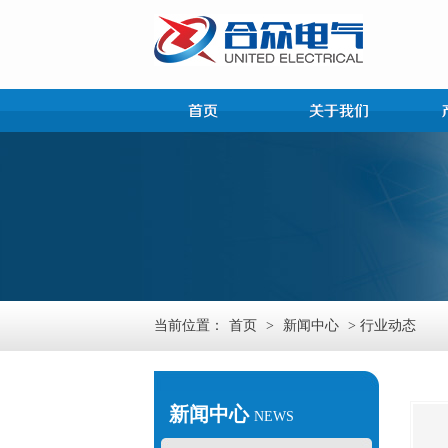
当前位置：
首页
>
新闻中心
> 行业动态
新闻中心
NEWS