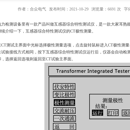
作者：合众电气
发布时间：2021-10-29
浏览量：6691 次
字
检测设备里有一款产品叫做互感器综合特性测试仪，是一款大家耳熟能
继续介绍一下，互感器综合特性测试仪的CT极性测量。
T测试主界面中光标选择极性测量选项，点击旋转鼠标进入CT极性测量界面
性试验接线方式相同，按下互感器综合特性测试仪运行后，仪器会自动检测
印，选择返回选项则返回至CT试验主界面。