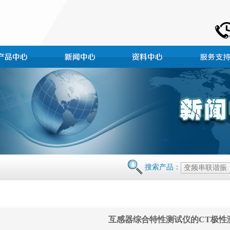
搜索产品：
互感器综合特性测试仪的CT极性