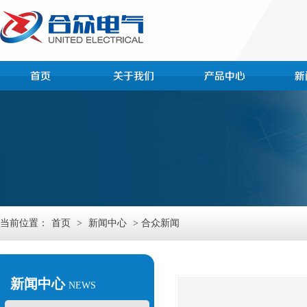
当前位置：
首页
>
新闻中心
> 合众新闻
新闻中心
NEWS