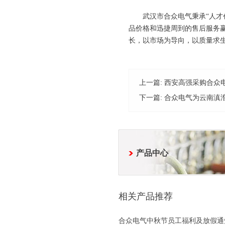
武汉市合众电气秉承“人才创
品价格和迅捷周到的售后服务
长，以市场为导向，以质量求
上一篇:
西安高强采购合众
下一篇:
合众电气为云南滇
产品中心
相关产品推荐
合众电气中秋节员工福利及放假通知