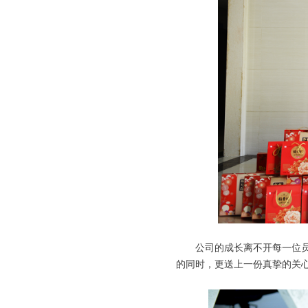
公司的成长离不开每一位员工
的同时，更送上一份真挚的关