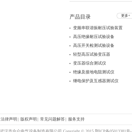
更多+
产品目录
变频串联谐振耐压试验装置
高压绝缘耐压试验设备
高压开关检测试验设备
轻型高压试验变压器
变压器综合测试仪
绝缘及接地电阻测试仪
继电保护及互感器测试仪
法律声明
|
版权声明
|
常见问题解答
|
服务支持
武汉市合众电气设备制造有限公司 Copyright © 2015 鄂ICP备05013381号-