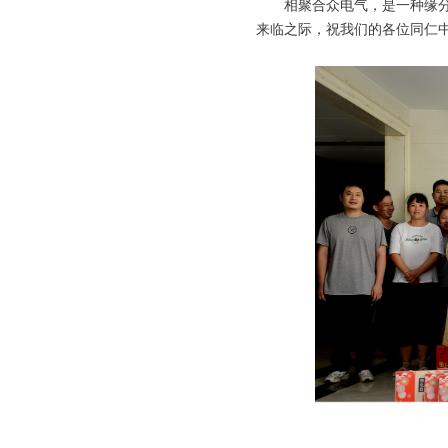
相聚合众电气，是一种缘分，
来临之际，祝我们的各位同仁