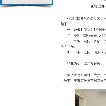
根据《国务院办公厅关于20
如下：
一、放假时间：9月19日至9
二、各部门自行妥善安排好放
三、节假日期间，各部门的具
服务工作。
四、节假日期间，请大家做好
特此通知，请相互转告！
为了表达公司对广大员工的关
中秋节、春节等传统节日都会