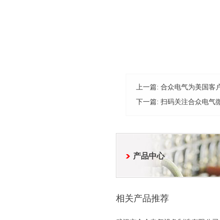
上一篇:
合众电气为美国客
下一篇:
扫码关注合众电气
产品中心
相关产品推荐