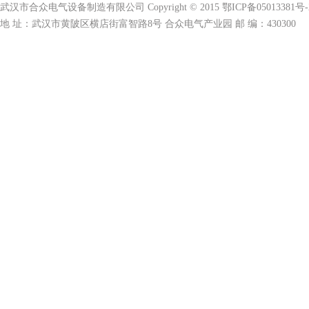
武汉市合众电气设备制造有限公司 Copyright © 2015 鄂ICP备05013381号-
地 址：武汉市黄陂区横店街富智路8号 合众电气产业园 邮 编：430300