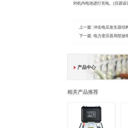
对机内电池进行充电。(仪器设
上一篇:
冲击电压发生器结
下一篇:
电力变压器局部放
产品中心
相关产品推荐