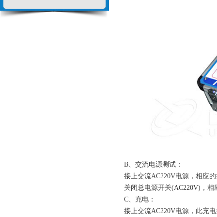
B、交流电源测试：
接上交流AC220V电源，相
关闭总电源开关(AC220V)
C、充电：
接上交流AC220V电源，此