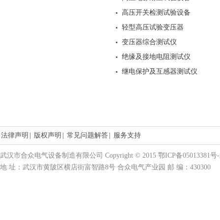
高压开关检测试验设备
轻型高压试验变压器
变压器综合测试仪
绝缘及接地电阻测试仪
继电保护及互感器测试仪
法律声明
|
版权声明
|
常见问题解答
|
服务支持
武汉市合众电气设备制造有限公司 Copyright © 2015 鄂ICP备05013381号-
地 址：武汉市黄陂区横店街富智路8号 合众电气产业园 邮 编：430300