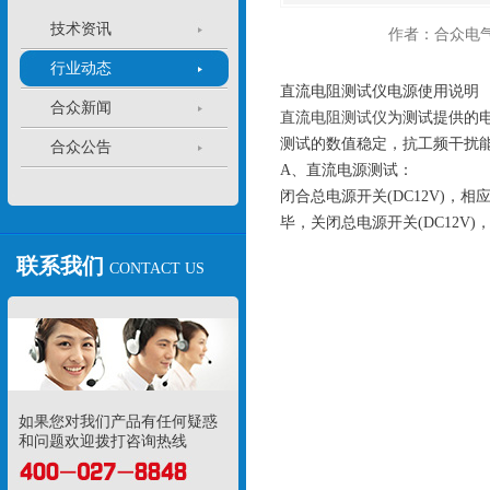
技术资讯
作者：合众电
行业动态
直流电阻测试仪电源使用说明
合众新闻
直流电阻测试仪
为测试提供的电
测试的数值稳定，抗工频干扰
合众公告
A、直流电源测试：
闭合总电源开关(DC12V)
毕，关闭总电源开关(DC12
联系我们
CONTACT US
如果您对我们产品有任何疑惑
和问题欢迎拨打咨询热线