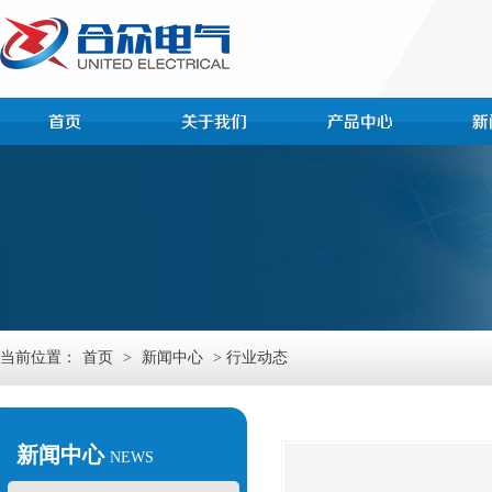
当前位置：
首页
>
新闻中心
> 行业动态
新闻中心
NEWS