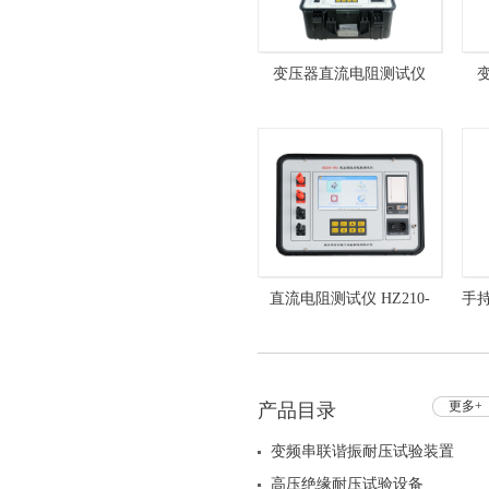
变压器直流电阻测试仪
HZ210-40A
H
直流电阻测试仪 HZ210-
手
40A 直流电阻快速测试仪
更多+
产品目录
变频串联谐振耐压试验装置
高压绝缘耐压试验设备