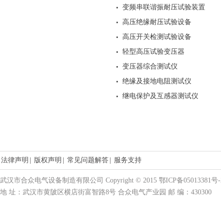
变频串联谐振耐压试验装置
高压绝缘耐压试验设备
高压开关检测试验设备
轻型高压试验变压器
变压器综合测试仪
绝缘及接地电阻测试仪
继电保护及互感器测试仪
法律声明
|
版权声明
|
常见问题解答
|
服务支持
武汉市合众电气设备制造有限公司 Copyright © 2015 鄂ICP备05013381号-
地 址：武汉市黄陂区横店街富智路8号 合众电气产业园 邮 编：430300