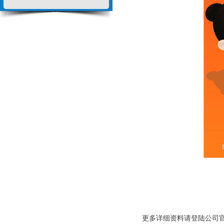
更多详细资料请登陆公司官