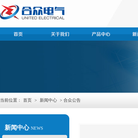
当前位置：
首页
>
新闻中心
> 合众公告
新闻中心
NEWS