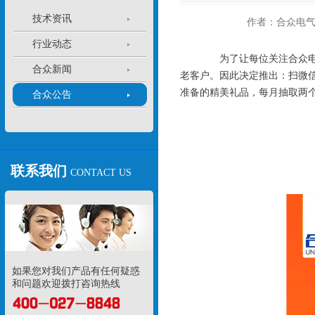
技术资讯
作者：合众电
行业动态
为了让每位关注合众电气的
合众新闻
老客户。因此决定推出：扫微
准备的精美礼品，每月抽取两个
合众公告
联系我们
CONTACT US
如果您对我们产品有任何疑惑
和问题欢迎拨打咨询热线