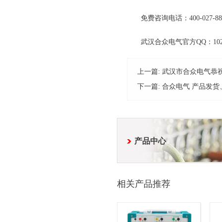
免费咨询电话：400-027-88
武汉合众电气官方QQ：10249
上一篇:
武汉市合众电气恭
下一篇:
合众电气 产品发货
产品中心
相关产品推荐