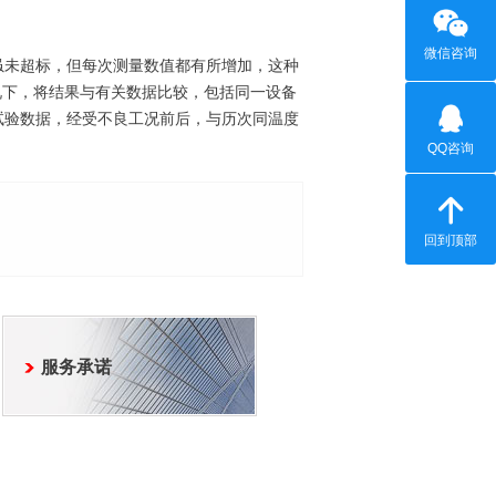
微信咨询
未超标，但每次测量数值都有所增加，这种
况下，将结果与有关数据比较，包括同一设备
试验数据，经受不良工况前后，与历次同温度
QQ咨询
回到顶部
服务承诺