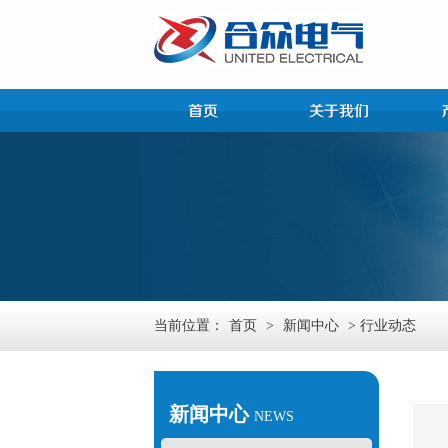
当前位置：
首页
>
新闻中心
> 行业动态
新闻中心
NEWS