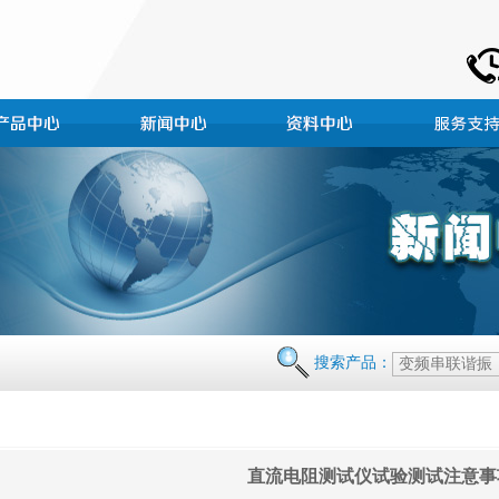
搜索产品：
直流电阻测试仪试验测试注意事