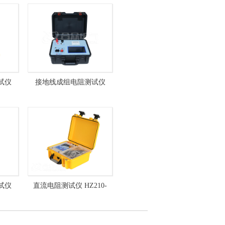
试仪
接地线成组电阻测试仪
HZJY-626
试仪
直流电阻测试仪 HZ210-
10A 变压器直流电阻测试仪