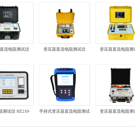
直流电阻测试仪
变压器直流电阻测试仪
变压器直流电阻测
Z210-40A
HZ210-ST10A 三相同测
HZ210-ST10A
测试仪 HZ210-
手持式变压器直流电阻测试
变压器直流电阻测
直流电阻快速测试仪
仪 HZ210-SC10A
HZ210-2A