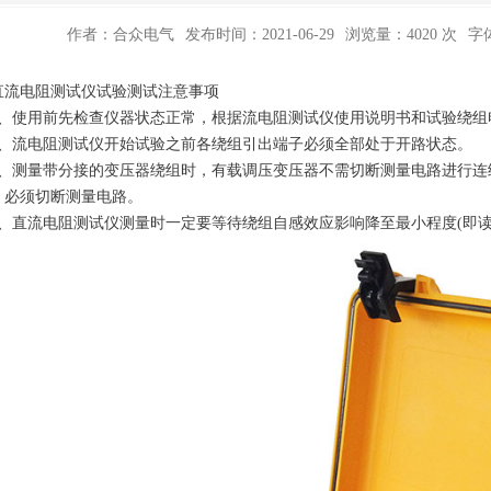
作者：合众电气
发布时间：2021-06-29
浏览量：4020 次
字
电阻测试仪试验测试注意事项
使用前先检查仪器状态正常，根据流电阻测试仪使用说明书和试验绕组
流电阻测试仪开始试验之前各绕组引出端子必须全部处于开路状态。
测量带分接的变压器绕组时，有载调压变压器不需切断测量电路进行连
，必须切断测量电路。
直流电阻测试仪测量时一定要等待绕组自感效应影响降至最小程度(即读