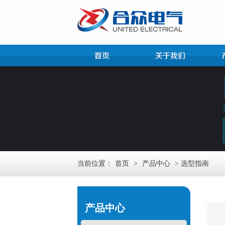
当前位置：
首页
>
产品中心
> 选型指南
产品中心