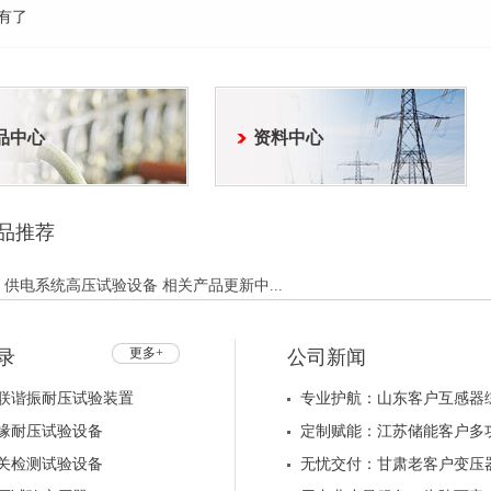
有了
品中心
资料中心
品推荐
发、供电系统高压试验设备 相关产品更新中...
更多+
录
公司新闻
联谐振耐压试验装置
专业护航：山东客户互感器
缘耐压试验设备
定制赋能：江苏储能客户多
关检测试验设备
无忧交付：甘肃老客户变压