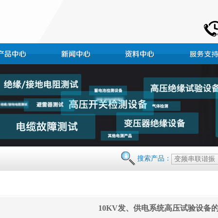
搜索产品：
10KV发、供电系统高压试验设备