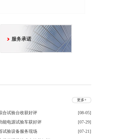
服务承诺
更多+
综合试验台收获好评
[08-05]
功能电源试验车获好评
[07-29]
器试验设备服务现场
[07-21]