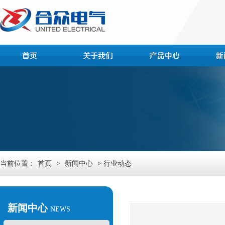
当前位置：
首页
>
新闻中心
> 行业动态
新闻中心
NEWS