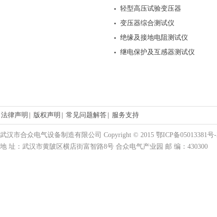
轻型高压试验变压器
变压器综合测试仪
绝缘及接地电阻测试仪
继电保护及互感器测试仪
法律声明
|
版权声明
|
常见问题解答
|
服务支持
武汉市合众电气设备制造有限公司 Copyright © 2015 鄂ICP备05013381号-
地 址：武汉市黄陂区横店街富智路8号 合众电气产业园 邮 编：430300