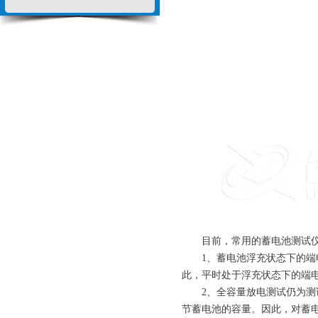
目前，常用的蓄电池测试仪检
1、蓄电池浮充状态下的端电
此，平时处于浮充状态下的端
2、全容量放电测试仍为测试
节蓄电池的容量。因此，对蓄