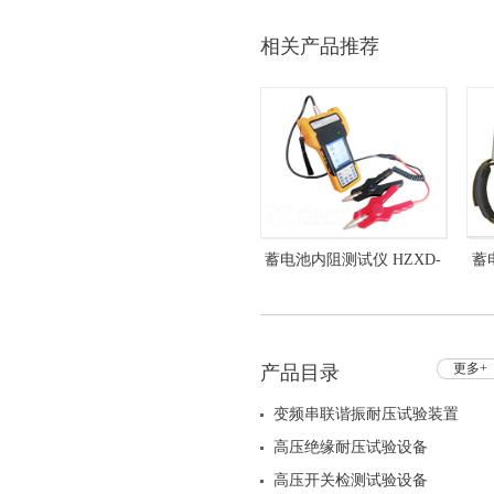
相关产品推荐
蓄电池内阻测试仪 HZXD-
蓄
815
更多+
产品目录
变频串联谐振耐压试验装置
高压绝缘耐压试验设备
高压开关检测试验设备