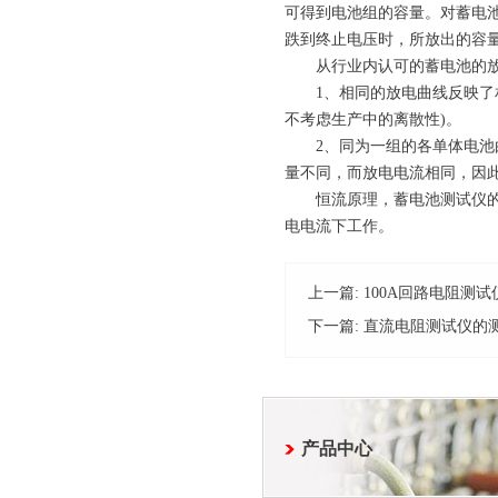
可得到电池组的容量。对蓄电
跌到终止电压时，所放出的容
从行业内认可的蓄电池的放
1、相同的放电曲线反映了相
不考虑生产中的离散性)。
2、同为一组的各单体电池由
量不同，而放电电流相同，因
恒流原理，蓄电池测试仪的放
电电流下工作。
上一篇:
100A回路电阻测
下一篇:
直流电阻测试仪的
产品中心