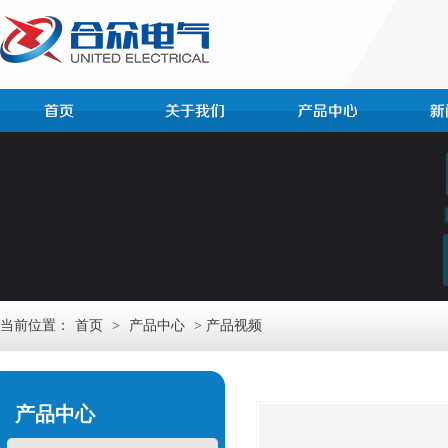
当前位置：
首页
>
产品中心
> 产品视频
产品中心