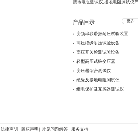
接地电阻测试仪,接地电阻测试仪产品
更多+
产品目录
变频串联谐振耐压试验装置
高压绝缘耐压试验设备
高压开关检测试验设备
轻型高压试验变压器
变压器综合测试仪
绝缘及接地电阻测试仪
继电保护及互感器测试仪
法律声明
|
版权声明
|
常见问题解答
|
服务支持