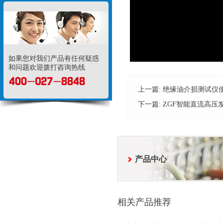
如果您对我们产品有任何疑惑
和问题欢迎拨打咨询热线
上一篇:
绝缘油介损测试仪
下一篇:
ZGF智能直流高压
产品中心
相关产品推荐