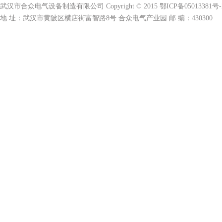
武汉市合众电气设备制造有限公司 Copyright © 2015 鄂ICP备05013381号-
地 址：武汉市黄陂区横店街富智路8号 合众电气产业园 邮 编：430300