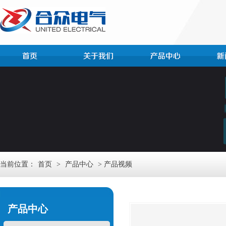
当前位置：
首页
>
产品中心
> 产品视频
产品中心