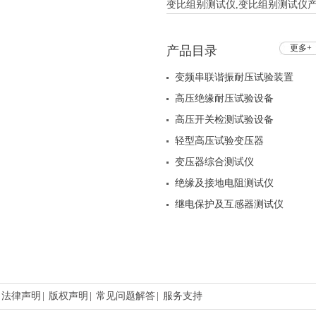
变比组别测试仪,变比组别测试仪产
更多+
产品目录
变频串联谐振耐压试验装置
高压绝缘耐压试验设备
高压开关检测试验设备
轻型高压试验变压器
变压器综合测试仪
绝缘及接地电阻测试仪
继电保护及互感器测试仪
法律声明
|
版权声明
|
常见问题解答
|
服务支持