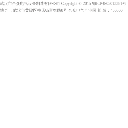
武汉市合众电气设备制造有限公司 Copyright © 2015 鄂ICP备05013381号-
地 址：武汉市黄陂区横店街富智路8号 合众电气产业园 邮 编：430300