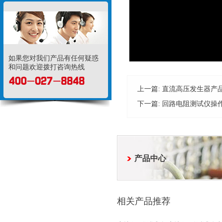
如果您对我们产品有任何疑惑
和问题欢迎拨打咨询热线
上一篇:
直流高压发生器产
下一篇:
回路电阻测试仪操作视
产品中心
相关产品推荐