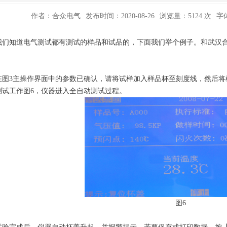
作者：合众电气
发布时间：2020-08-26
浏览量：5124 次
字
知道电气测试都有测试的样品和试品的，下面我们举个例子。和武汉
3主操作界面中的参数已确认，请将试样加入样品杯至刻度线，然后将
测试工作图6，仪器进入全自动测试过程。
图6