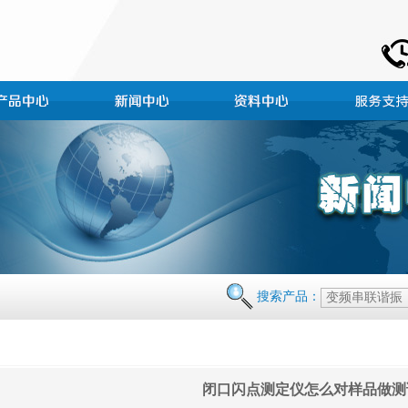
搜索产品：
闭口闪点测定仪怎么对样品做测