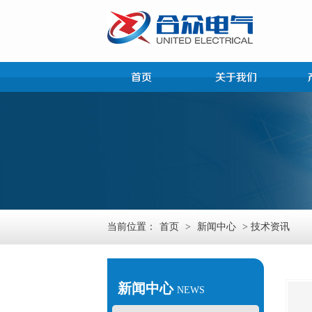
当前位置：
首页
>
新闻中心
> 技术资讯
新闻中心
NEWS