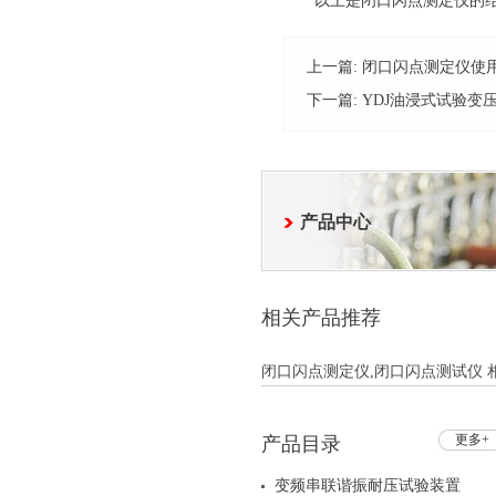
以上是闭口闪点测定仪的结构
上一篇:
闭口闪点测定仪使
下一篇:
YDJ油浸式试验变
产品中心
相关产品推荐
闭口闪点测定仪,闭口闪点测试仪 相
更多+
产品目录
变频串联谐振耐压试验装置