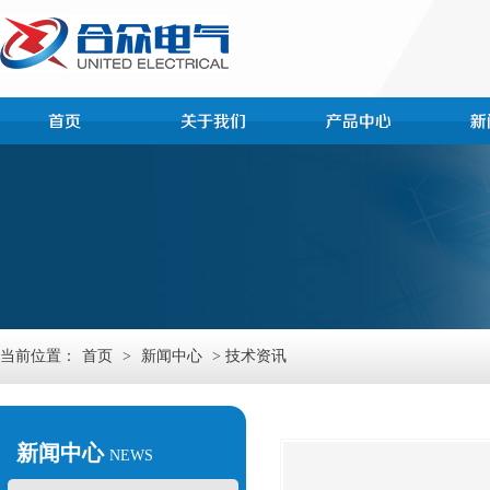
当前位置：
首页
>
新闻中心
> 技术资讯
新闻中心
NEWS