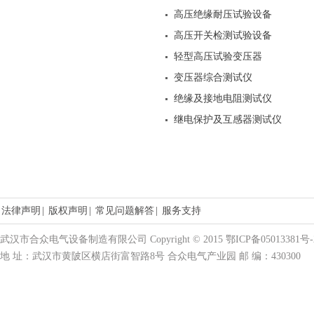
高压绝缘耐压试验设备
高压开关检测试验设备
轻型高压试验变压器
变压器综合测试仪
绝缘及接地电阻测试仪
继电保护及互感器测试仪
法律声明
|
版权声明
|
常见问题解答
|
服务支持
武汉市合众电气设备制造有限公司 Copyright © 2015 鄂ICP备05013381号-
地 址：武汉市黄陂区横店街富智路8号 合众电气产业园 邮 编：430300