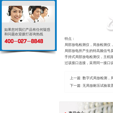
如果您对我们产品有任何疑惑
和问题欢迎拨打咨询热线
特点：
局部放电检测仪，局放检测仪
局部放电所产生的特高频信号
手持式局部放电检测仪，主机
过该接口连接，采用同一接口
上一篇:
数字式局放检测，
下一篇:
无局放耐压试验装置