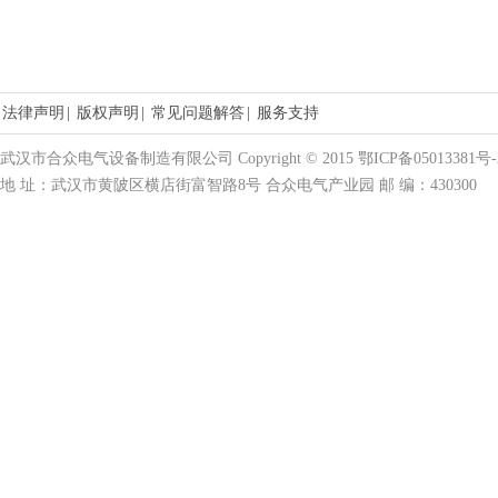
法律声明
|
版权声明
|
常见问题解答
|
服务支持
武汉市合众电气设备制造有限公司 Copyright © 2015 鄂ICP备05013381号-
地 址：武汉市黄陂区横店街富智路8号 合众电气产业园 邮 编：430300