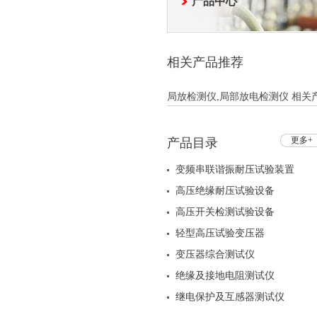
产品中心
相关产品推荐
局放检测仪,局部放电检测仪 相关产
更多+
产品目录
变频串联谐振耐压试验装置
高压绝缘耐压试验设备
高压开关检测试验设备
轻型高压试验变压器
变压器综合测试仪
绝缘及接地电阻测试仪
继电保护及互感器测试仪