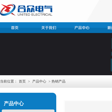
当前位置：
首页
>
产品中心
> 热销产品
产品中心