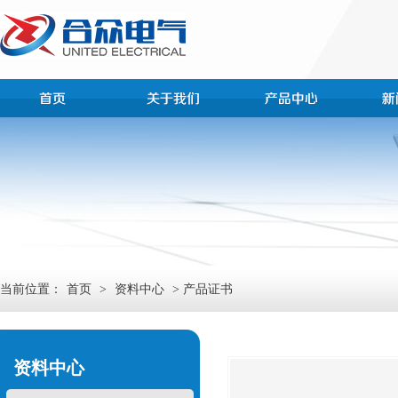
当前位置：
首页
>
资料中心
> 产品证书
资料中心