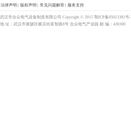
法律声明
|
版权声明
|
常见问题解答
|
服务支持
武汉市合众电气设备制造有限公司 Copyright © 2015 鄂ICP备05013381号-
地 址：武汉市黄陂区横店街富智路8号 合众电气产业园 邮 编：430300