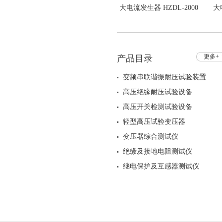
大电流发生器 HZDL-2000
大
智能型
更多+
产品目录
变频串联谐振耐压试验装置
高压绝缘耐压试验设备
高压开关检测试验设备
轻型高压试验变压器
变压器综合测试仪
绝缘及接地电阻测试仪
继电保护及互感器测试仪