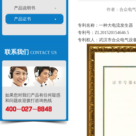
产品说明书
作者：合众电
产品证书
专利名称：一种大电流发生器
专利号：ZL201520154646.5
专利权人：武汉市合众电气设
联系我们
CONTACT US
如果您对我们产品有任何疑惑
和问题欢迎拨打咨询热线