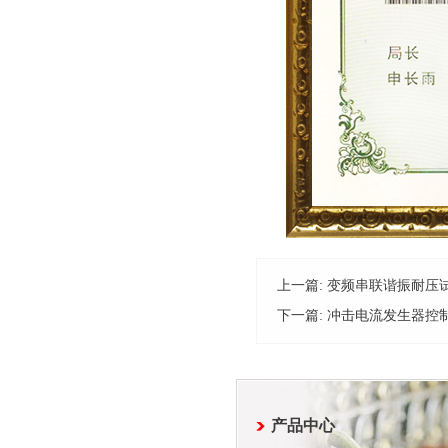
上一篇:
变频串联谐振耐压
下一篇:
冲击电流发生器控
产品中心