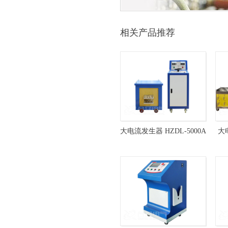
相关产品推荐
大电流发生器 HZDL-5000A
大