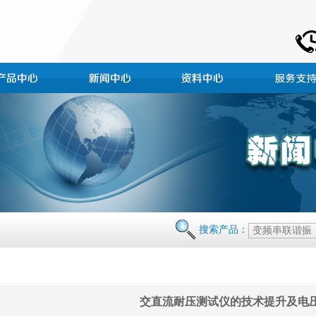
搜索产品：
交直流耐压测试仪的技术提升及电