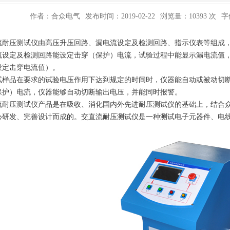
作者：合众电气
发布时间：2019-02-22
浏览量：10393 次
字
流耐压测试仪由高压升压回路、漏电流设定及检测回路、指示仪表等组成
流设定及检测回路能设定击穿（保护）电流，试验过程中能显示漏电流值
设定击穿电流值）。
试样品在要求的试验电压作用下达到规定的时间时，仪器能自动或被动切
保护）电流，仪器能够自动切断输出电压，并能同时报警。
流耐压测试仪产品是在吸收、消化国内外先进耐压测试仪的基础上，结合
心研发、完善设计而成的。交直流耐压测试仪是一种测试电子元器件、电
。