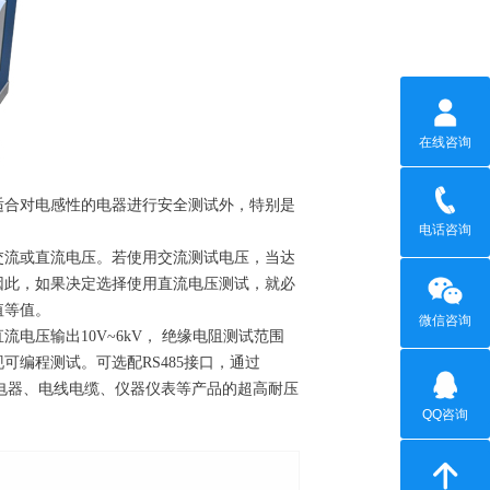
在线咨询
适合对电感性的电器进行安全测试外，特别是
电话咨询
交流或直流电压。若使用交流测试电压，当达
因此，如果决定选择使用直流电压测试，就必
值等值。
微信咨询
压输出10V~6kV， 绝缘电阻测试范围
现可编程测试。可选配RS485接口，通过
用电器、电线电缆、仪器仪表等产品的超高耐压
QQ咨询