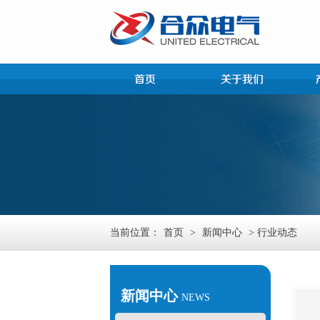
当前位置：
首页
>
新闻中心
> 行业动态
新闻中心
NEWS