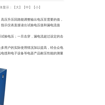
体显示：
【大】
【中】
【小】
，高压升压回路能调整输出电压至需要的值，
，指示仪表直接读出试验电压值和漏电流值
断试验电压；一旦击穿，漏电流超过设定的击
众多用户的实际使用情况加以提高，经合众电
线电缆和电子设备等电器产品耐压性能的测量