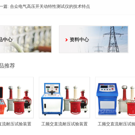
一篇:
合众电气高压开关动特性测试仪的技术特点
品中心
资料中心
品推荐
直流耐压试验装置
工频交直流耐压试验装置
工频交直流耐压试