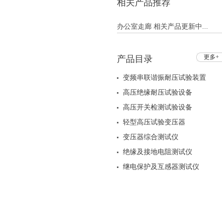
相关产品推荐
办公室走廊 相关产品更新中...
更多+
产品目录
变频串联谐振耐压试验装置
高压绝缘耐压试验设备
高压开关检测试验设备
轻型高压试验变压器
变压器综合测试仪
绝缘及接地电阻测试仪
继电保护及互感器测试仪