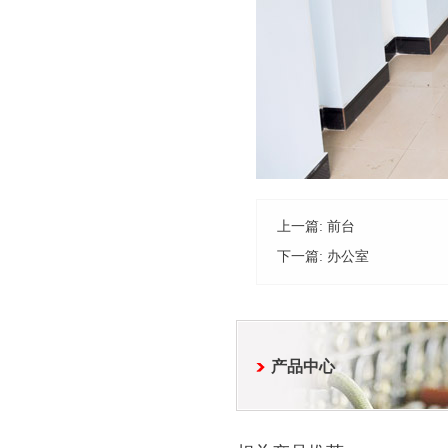
上一篇:
前台
下一篇:
办公室
产品中心