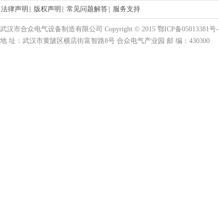
法律声明
|
版权声明
|
常见问题解答
|
服务支持
武汉市合众电气设备制造有限公司 Copyright © 2015 鄂ICP备05013381号-
地 址：武汉市黄陂区横店街富智路8号 合众电气产业园 邮 编：430300