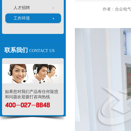
人才招聘
作者：合众电
工作环境
联系我们
CONTACT US
如果您对我们产品有任何疑惑
和问题欢迎拨打咨询热线