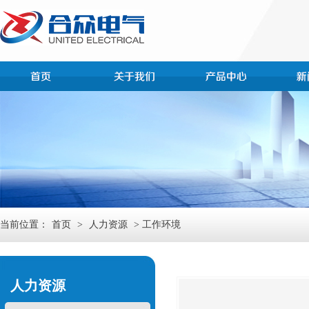
当前位置：
首页
>
人力资源
> 工作环境
人力资源