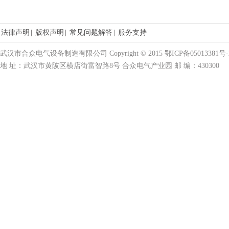
法律声明
|
版权声明
|
常见问题解答
|
服务支持
武汉市合众电气设备制造有限公司 Copyright © 2015 鄂ICP备05013381号-
地 址：武汉市黄陂区横店街富智路8号 合众电气产业园 邮 编：430300