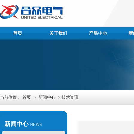
当前位置：
首页
>
新闻中心
> 技术资讯
新闻中心
NEWS