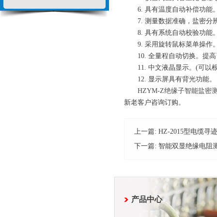
6. 具有温度自动补偿功能。
7. 测量数据准确，盐密分辨率
8. 具有系统自动校验功能
9. 采用旋转鼠标菜单操作
10. 全量程自动切换。提
11. 中文液晶显示。(可以
12. 显示屏具有背光功能。
HZYM-Z绝缘子智能盐密
新老客户咨询订购。
上一篇:
HZ-2015型电
下一篇:
智能双显绝缘电阻
产品中心