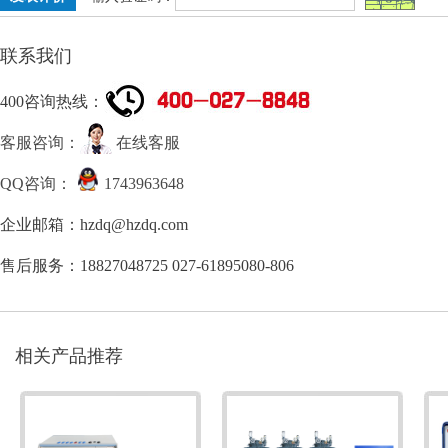
联系我们
400咨询热线：
客服咨询：
在线客服
QQ咨询：
1743963648
企业邮箱：hzdq@hzdq.com
售后服务：18827048725 027-61895080-806
相关产品推荐