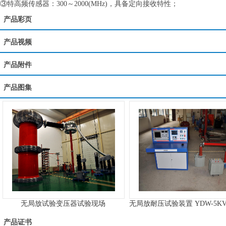
③特高频传感器：300～2000(MHz)，具备定向接收特性；
产品彩页
产品视频
产品附件
产品图集
无局放试验变压器试验现场
无局放耐压试验装置 YDW-5KVA
产品证书