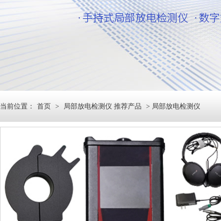
当前位置：
首页
>
局部放电检测仪 推荐产品
> 局部放电检测仪