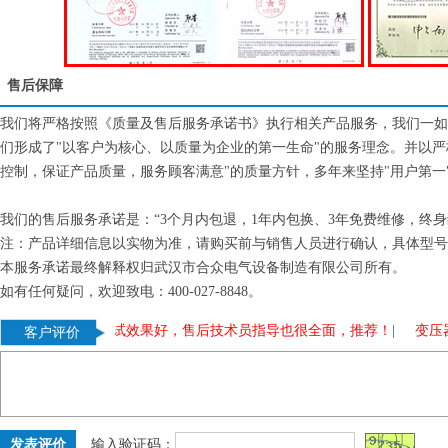
售后保障
我们将严格按照《质量及售后服务承诺书》执行相关产品服务，我们一如
们形成了"以客户为核心、以质量为企业的第一生命"的服务理念。并以
控制，保证产品质量，服务顾客满意"的质量方针，多年来坚持"用户第一
我们的售后服务承诺是：“3个月内包退，1年内包换、3年免费维修，终
注：产品详细信息以实物为准，请购买前与销售人员进行确认，具体型号
本服务承诺最终解释权归武汉市合众电气设备制造有限公司所有。
如有任何疑问，欢迎致电：400-027-8848。
温升试验装置测试效果好，售后技术员指导也很全面，推荐！
|
变压器
客户评价
输入验证码：