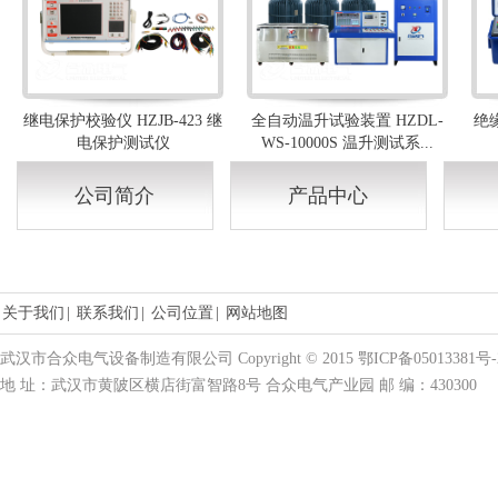
继电保护校验仪 HZJB-423 继
全自动温升试验装置 HZDL-
绝缘
电保护测试仪
WS-10000S 温升测试系...
公司简介
产品中心
关于我们
|
联系我们
|
公司位置
|
网站地图
武汉市合众电气设备制造有限公司 Copyright © 2015 鄂ICP备05013381号-
地 址：武汉市黄陂区横店街富智路8号 合众电气产业园 邮 编：430300