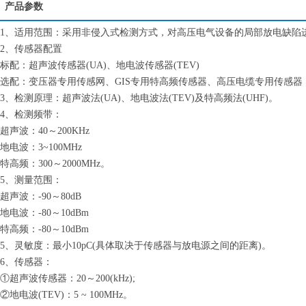
产品参数
1、
适用范围：采用非侵入式检测方式，对高压电气设备的局部放电缺陷
2、
传感器配置
标配：超声波传感器(UA)、地电波传感器(TEV)
选配：变压器专用传感网、GIS专用特高频传感器、高压电缆专用传感
3、
检测原理：超声波法(UA)、地电波法(TEV)及特高频法(UHF)。
4、
检测频带：
超声波：40～200KHz
地电波：3~100MHz
特高频：300～2000MHz。
5、
测量范围：
超声波：-90～80dB
地电波：-80～10dBm
特高频：-80～10dBm
5、灵敏度：最小10pC(具体取决于传感器与放电源之间的距离)。
6、传感器：
①超声波传感器：20～200(kHz);
②地电波(TEV)：5 ~ 100MHz。