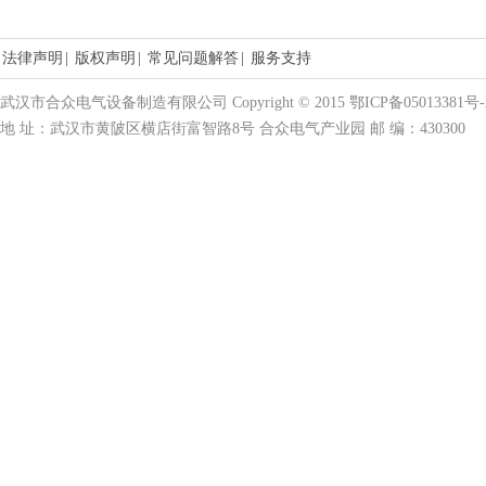
法律声明
|
版权声明
|
常见问题解答
|
服务支持
武汉市合众电气设备制造有限公司 Copyright © 2015 鄂ICP备05013381号-
地 址：武汉市黄陂区横店街富智路8号 合众电气产业园 邮 编：430300