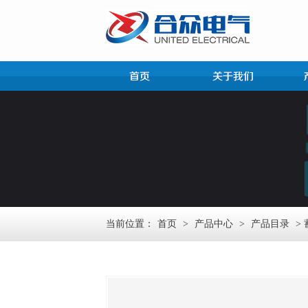
当前位置：
首页
>
产品中心
>
产品目录
>