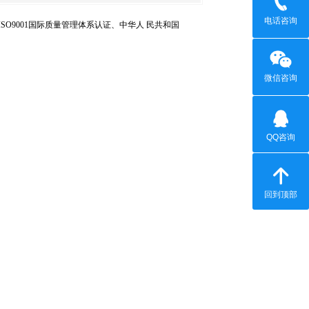
电话咨询
9001国际质量管理体系认证、中华人 民共和国
微信咨询
QQ咨询
回到顶部