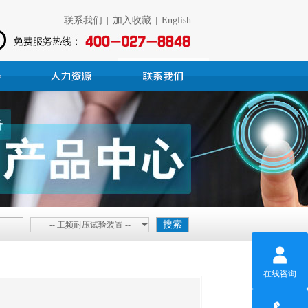
联系我们
|
加入收藏
|
English
-- 工频耐压试验装置 --
在线咨询