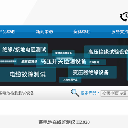
 蓄电池检测测试设备
搜索产品：
蓄电池在线监测仪 HZ920