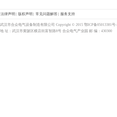
法律声明
|
版权声明
|
常见问题解答
|
服务支持
武汉市合众电气设备制造有限公司 Copyright © 2015 鄂ICP备05013381号-
地 址：武汉市黄陂区横店街富智路8号 合众电气产业园 邮 编：430300