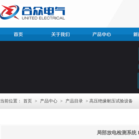
当前位置：
首页
>
产品中心
>
产品目录
> 高压绝缘耐压试验设备
局部放电检测系统 HZ