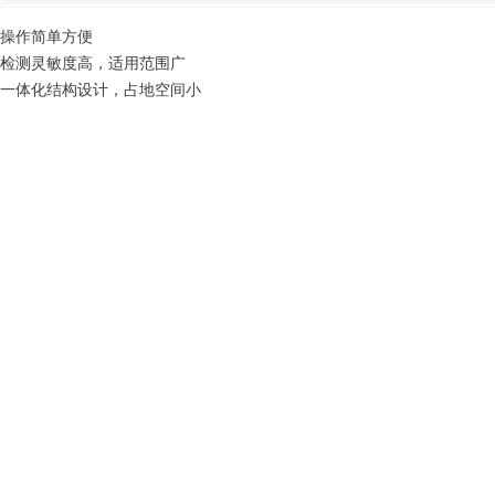
操作简单方便
检测灵敏度高，适用范围广
一体化结构设计，占地空间小