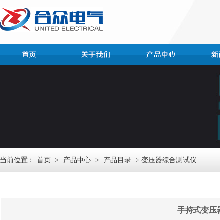
当前位置：
首页
>
产品中心
>
产品目录
> 变压器综合测试仪
手持式变压器