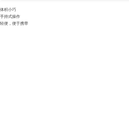
体积小巧
手持式操作
轻便，便于携带