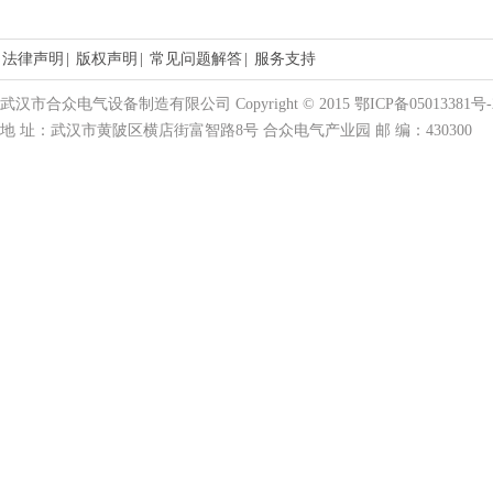
法律声明
|
版权声明
|
常见问题解答
|
服务支持
武汉市合众电气设备制造有限公司 Copyright © 2015 鄂ICP备05013381号-
地 址：武汉市黄陂区横店街富智路8号 合众电气产业园 邮 编：430300