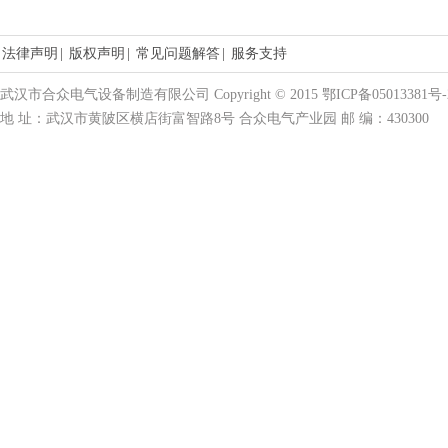
法律声明
|
版权声明
|
常见问题解答
|
服务支持
武汉市合众电气设备制造有限公司 Copyright © 2015 鄂ICP备05013381号-
地 址：武汉市黄陂区横店街富智路8号 合众电气产业园 邮 编：430300