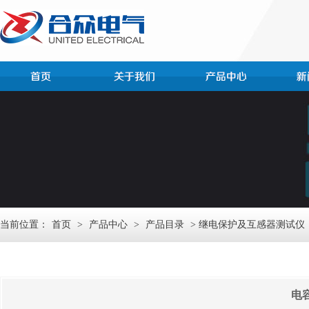
当前位置：
首页
>
产品中心
>
产品目录
> 继电保护及互感器测试仪
电容