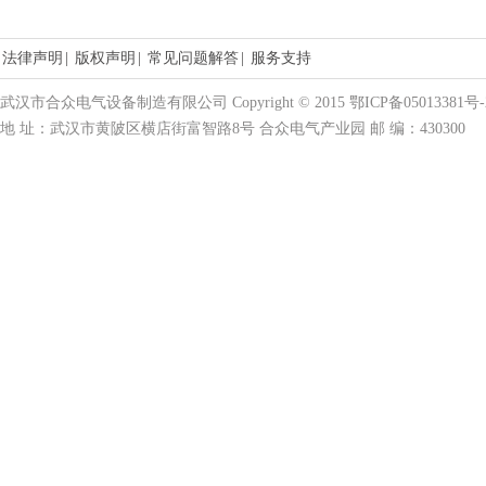
法律声明
|
版权声明
|
常见问题解答
|
服务支持
武汉市合众电气设备制造有限公司 Copyright © 2015 鄂ICP备05013381号-
地 址：武汉市黄陂区横店街富智路8号 合众电气产业园 邮 编：430300