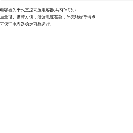
电容器为干式直流高压电容器,具有体积小
重量轻、携带方便，泄漏电流甚微，外壳绝缘等特点
可保证电容器稳定可靠运行。