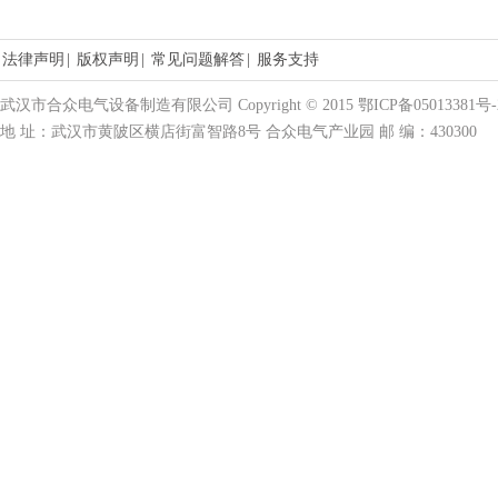
法律声明
|
版权声明
|
常见问题解答
|
服务支持
武汉市合众电气设备制造有限公司 Copyright © 2015 鄂ICP备05013381号-
地 址：武汉市黄陂区横店街富智路8号 合众电气产业园 邮 编：430300