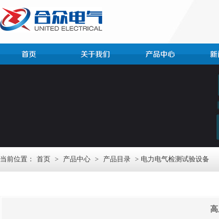
当前位置：
首页
>
产品中心
>
产品目录
> 电力电气检测试验设备
高