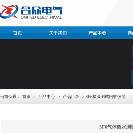
当前位置：
首页
>
产品中心
>
产品目录
> SF6检漏测试回收仪器
SF6气体微水测