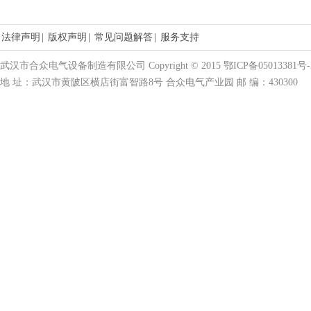
法律声明
|
版权声明
|
常见问题解答
|
服务支持
武汉市合众电气设备制造有限公司 Copyright © 2015 鄂ICP备05013381号-
地 址：武汉市黄陂区横店街富智路8号 合众电气产业园 邮 编：430300