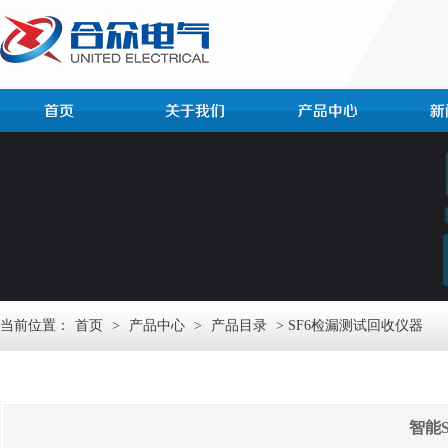
当前位置：
首页
>
产品中心
>
产品目录
> SF6检漏测试回收仪器
智能S