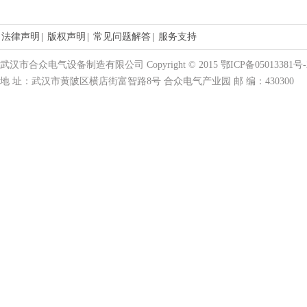
法律声明
|
版权声明
|
常见问题解答
|
服务支持
武汉市合众电气设备制造有限公司 Copyright © 2015 鄂ICP备05013381号-
地 址：武汉市黄陂区横店街富智路8号 合众电气产业园 邮 编：430300