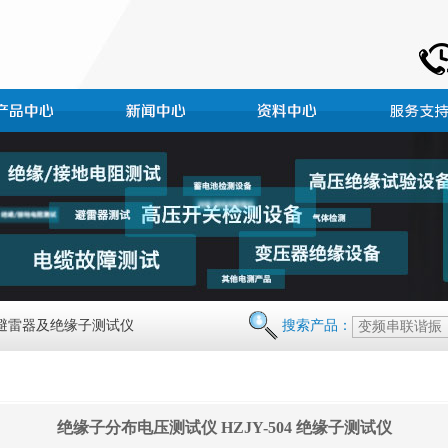
 避雷器及绝缘子测试仪
搜索产品：
绝缘子分布电压测试仪 HZJY-504 绝缘子测试仪