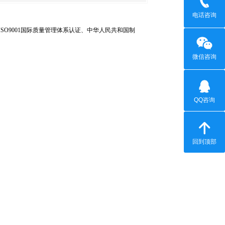
电话咨询
O9001国际质量管理体系认证、中华人民共和国制
微信咨询
QQ咨询
回到顶部