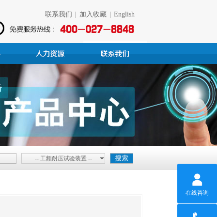
联系我们
|
加入收藏
|
English
-- 工频耐压试验装置 --
在线咨询