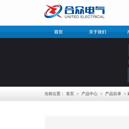
当前位置：
首页
>
产品中心
>
产品目录
>