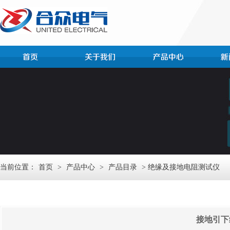
当前位置：
首页
>
产品中心
>
产品目录
> 绝缘及接地电阻测试仪
接地引下线