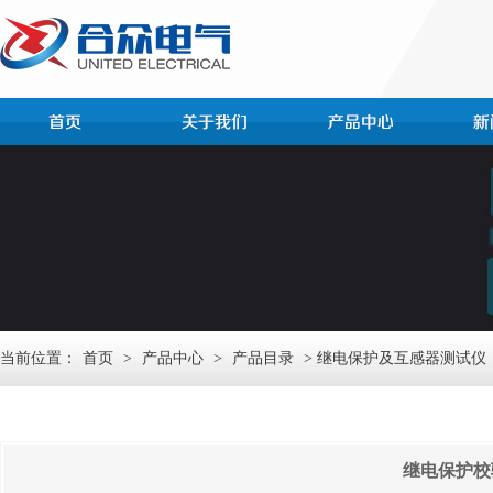
当前位置：
首页
>
产品中心
>
产品目录
> 继电保护及互感器测试仪
继电保护校验