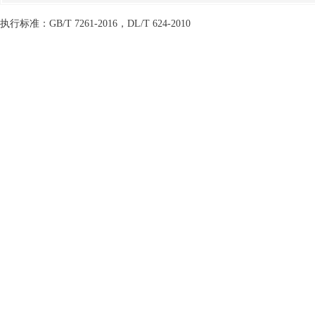
执行标准：GB/T 7261-2016，DL/T 624-2010