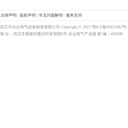
法律声明
|
版权声明
|
常见问题解答
|
服务支持
武汉市合众电气设备制造有限公司 Copyright © 2015 鄂ICP备05013381号-
地 址：武汉市黄陂区横店街富智路8号 合众电气产业园 邮 编：430300