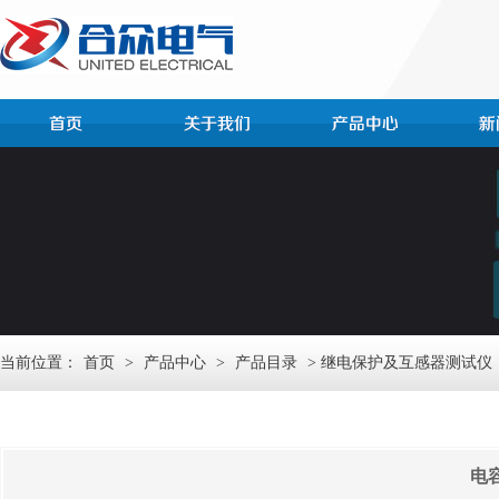
当前位置：
首页
>
产品中心
>
产品目录
> 继电保护及互感器测试仪
电容