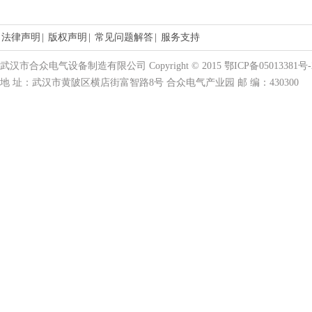
法律声明
|
版权声明
|
常见问题解答
|
服务支持
武汉市合众电气设备制造有限公司 Copyright © 2015 鄂ICP备05013381号-
地 址：武汉市黄陂区横店街富智路8号 合众电气产业园 邮 编：430300