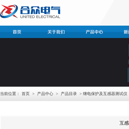
当前位置：
首页
>
产品中心
>
产品目录
> 继电保护及互感器测试仪
互感