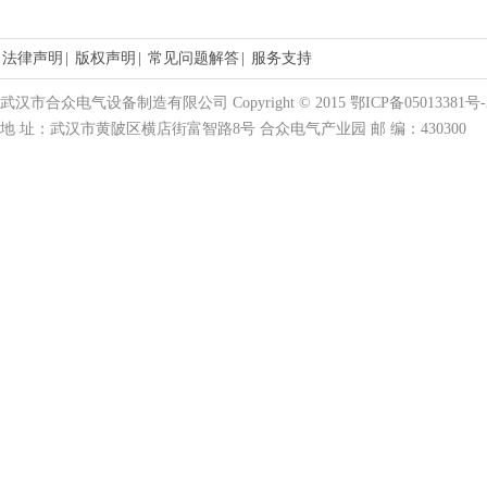
法律声明
|
版权声明
|
常见问题解答
|
服务支持
武汉市合众电气设备制造有限公司 Copyright © 2015 鄂ICP备05013381号-
地 址：武汉市黄陂区横店街富智路8号 合众电气产业园 邮 编：430300