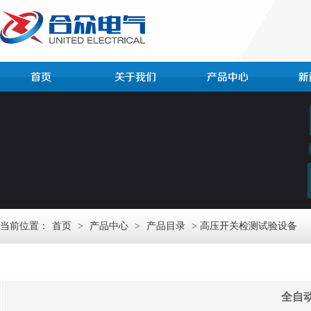
当前位置：
首页
>
产品中心
>
产品目录
> 高压开关检测试验设备
全自动