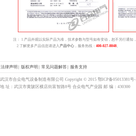
注： 1.产品外观以实际产品为准，技术参数与型号如有变动，恕不另行通知
2.了解更多产品信息请进入
产品中心
，服务热线：
400-027-8848
。
法律声明
|
版权声明
|
常见问题解答
|
服务支持
武汉市合众电气设备制造有限公司 Copyright © 2015 鄂ICP备05013381号-
地 址：武汉市黄陂区横店街富智路8号 合众电气产业园 邮 编：430300