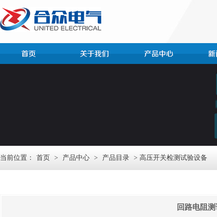
当前位置：
首页
>
产品中心
>
产品目录
> 高压开关检测试验设备
回路电阻测试