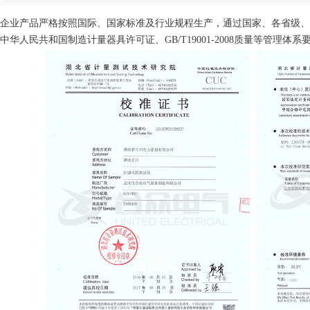
企业产品严格按照国际、国家标准及行业规程生产，通过国家、各省级、市
中华人民共和国制造计量器具许可证、GB/T19001-2008质量等管理体系