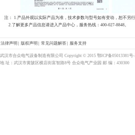
注： 1.产品外观以实际产品为准，技术参数与型号如有变动，恕不另
2.了解更多产品信息请进入产品中心，服务热线：400-027-8848。
法律声明
|
版权声明
|
常见问题解答
|
服务支持
武汉市合众电气设备制造有限公司 Copyright © 2015 鄂ICP备05013381号-
地 址：武汉市黄陂区横店街富智路8号 合众电气产业园 邮 编：430300