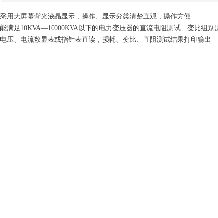
采用大屏幕背光液晶显示，操作、显示分类清楚直观，操作方便
能满足10KVA—10000KVA以下的电力变压器的直流电阻测试、变比
电压、电流数显表或指针表直读，损耗、变比、直阻测试结果打印输出