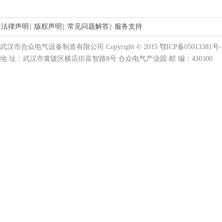
法律声明
|
版权声明
|
常见问题解答
|
服务支持
武汉市合众电气设备制造有限公司 Copyright © 2015 鄂ICP备05013381号-
地 址：武汉市黄陂区横店街富智路8号 合众电气产业园 邮 编：430300