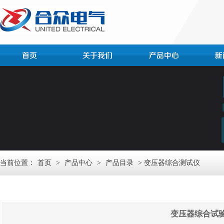
当前位置：
首页
>
产品中心
>
产品目录
> 变压器综合测试仪
变压器综合试验台