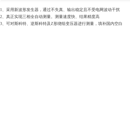
1、采用新波形发生器，通过不失真、输出稳定且不受电网波动干扰
2、真正实现三相全自动测量。测量速度快、结果精度高
3、可对斯科特、逆斯科特及Z形绕组变压器进行测量，填补国内空白