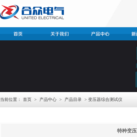
当前位置：
首页
>
产品中心
>
产品目录
> 变压器综合测试仪
特种变压器