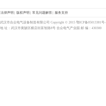
法律声明
|
版权声明
|
常见问题解答
|
服务支持
武汉市合众电气设备制造有限公司 Copyright © 2015 鄂ICP备05013381号-
地 址：武汉市黄陂区横店街富智路8号 合众电气产业园 邮 编：430300