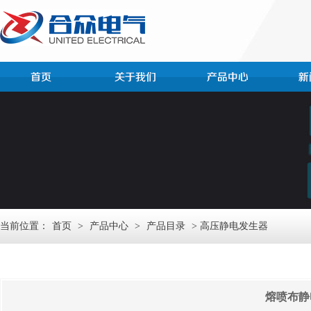
当前位置：
首页
>
产品中心
>
产品目录
> 高压静电发生器
熔喷布静电