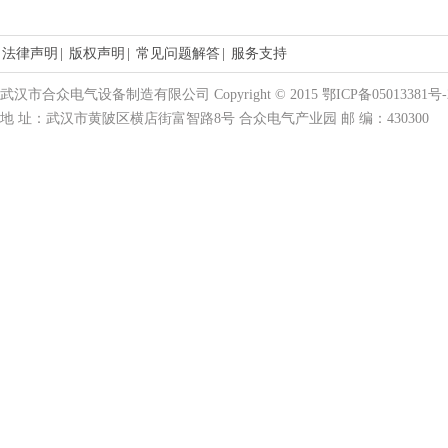
法律声明
|
版权声明
|
常见问题解答
|
服务支持
武汉市合众电气设备制造有限公司 Copyright © 2015 鄂ICP备05013381号-
地 址：武汉市黄陂区横店街富智路8号 合众电气产业园 邮 编：430300