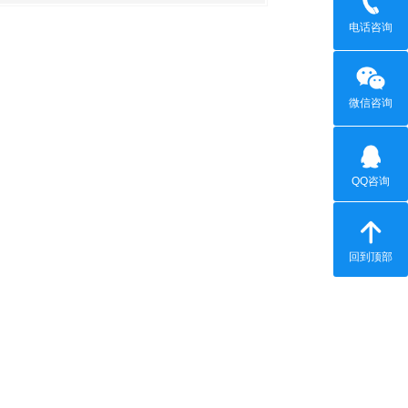
电话咨询
微信咨询
QQ咨询
回到顶部