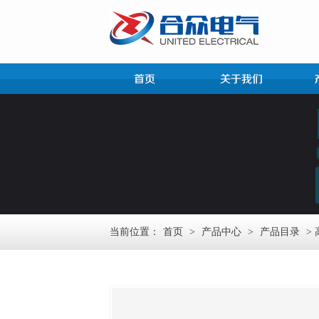
当前位置：
首页
>
产品中心
>
产品目录
>