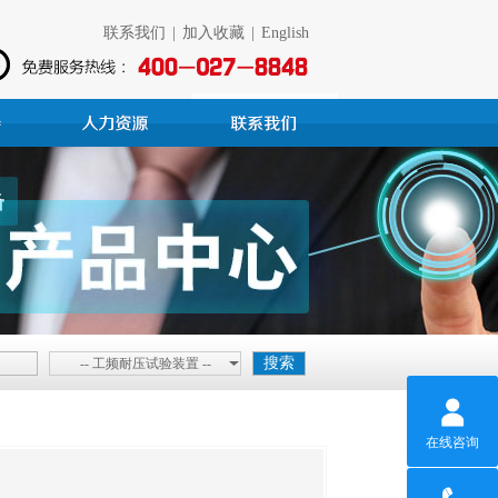
联系我们
|
加入收藏
|
English
-- 工频耐压试验装置 --
在线咨询