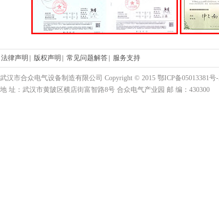
法律声明
|
版权声明
|
常见问题解答
|
服务支持
武汉市合众电气设备制造有限公司 Copyright © 2015 鄂ICP备05013381号-
地 址：武汉市黄陂区横店街富智路8号 合众电气产业园 邮 编：430300