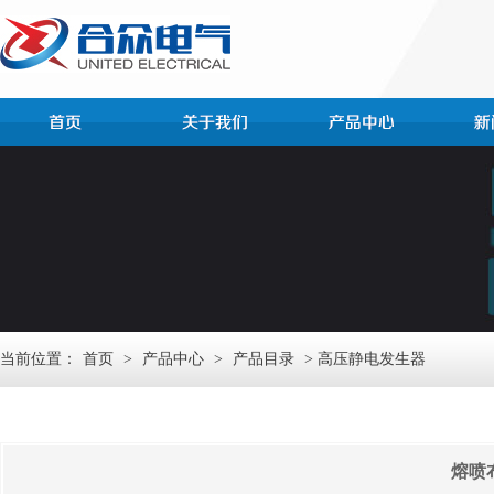
当前位置：
首页
>
产品中心
>
产品目录
> 高压静电发生器
熔喷布