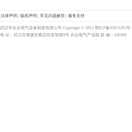
法律声明
|
版权声明
|
常见问题解答
|
服务支持
武汉市合众电气设备制造有限公司 Copyright © 2015 鄂ICP备05013381号-
地 址：武汉市黄陂区横店街富智路8号 合众电气产业园 邮 编：430300