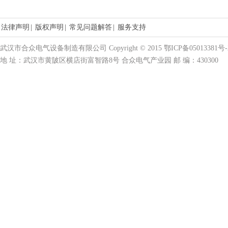
法律声明
|
版权声明
|
常见问题解答
|
服务支持
武汉市合众电气设备制造有限公司 Copyright © 2015 鄂ICP备05013381号-
地 址：武汉市黄陂区横店街富智路8号 合众电气产业园 邮 编：430300