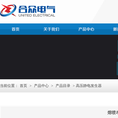
当前位置：
首页
>
产品中心
>
产品目录
> 高压静电发生器
熔喷布