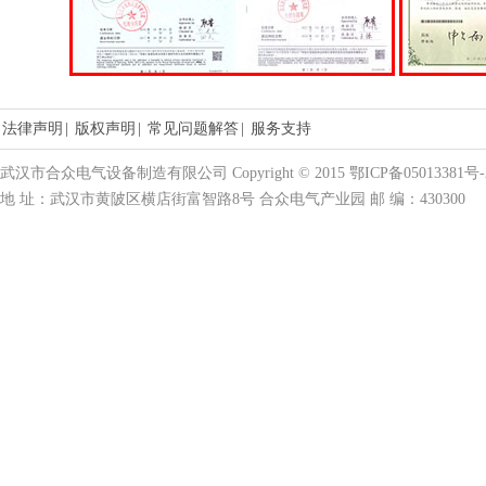
法律声明
|
版权声明
|
常见问题解答
|
服务支持
武汉市合众电气设备制造有限公司 Copyright © 2015 鄂ICP备05013381号-
地 址：武汉市黄陂区横店街富智路8号 合众电气产业园 邮 编：430300