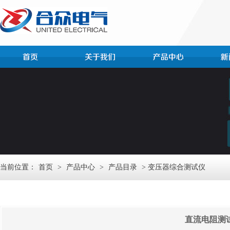
当前位置：
首页
>
产品中心
>
产品目录
> 变压器综合测试仪
直流电阻测试