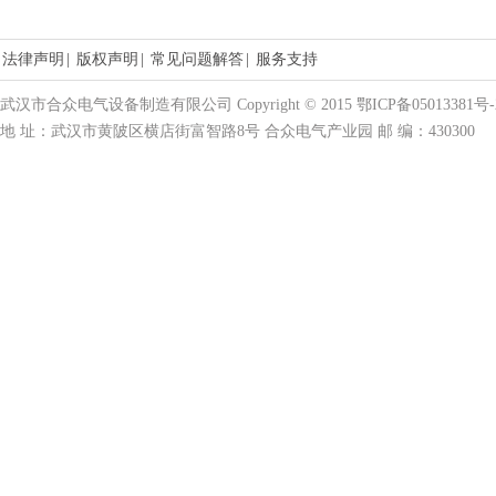
法律声明
|
版权声明
|
常见问题解答
|
服务支持
武汉市合众电气设备制造有限公司 Copyright © 2015 鄂ICP备05013381号-
地 址：武汉市黄陂区横店街富智路8号 合众电气产业园 邮 编：430300