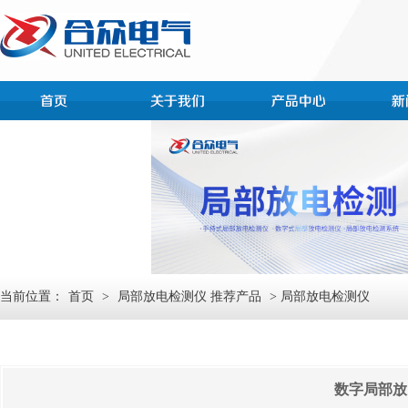
当前位置：
首页
>
局部放电检测仪 推荐产品
> 局部放电检测仪
数字局部放电