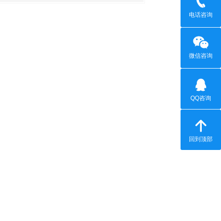
电话咨询
微信咨询
QQ咨询
回到顶部