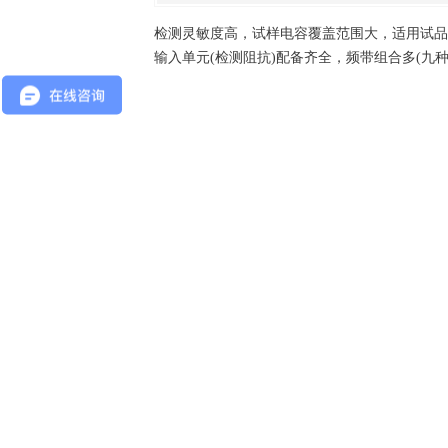
检测灵敏度高，试样电容覆盖范围大，适用试品
输入单元(检测阻抗)配备齐全，频带组合多(九种