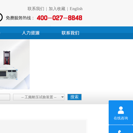
联系我们
|
加入收藏
|
English
-- 工频耐压试验装置 --
在线咨询