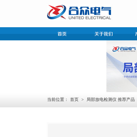
当前位置：
首页
>
局部放电检测仪 推荐产品