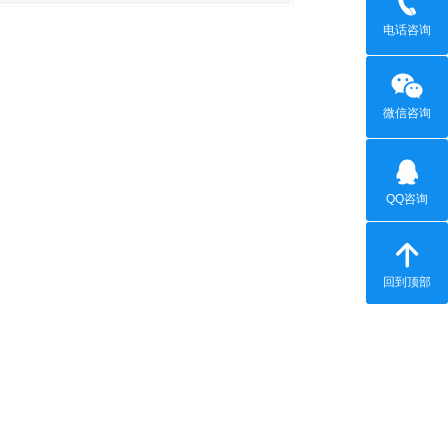
电话咨询
微信咨询
QQ咨询
回到顶部