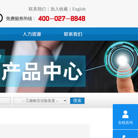
联系我们
|
加入收藏
|
English
-- 工频耐压试验装置 --
在线咨询