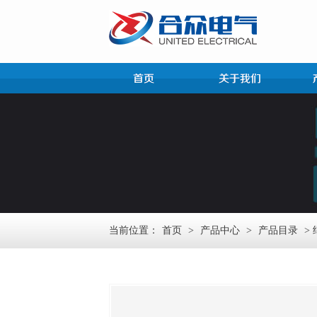
当前位置：
首页
>
产品中心
>
产品目录
>