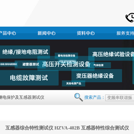
 继电保护及互感器测试仪
搜索产品：
互感器综合特性测试仪 HZVA-402B 互感器特性综合测试仪