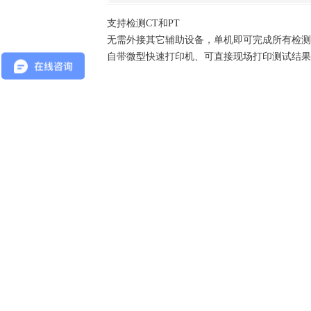
支持检测CT和PT
无需外接其它辅助设备，单机即可完成所有检测
自带微型快速打印机、可直接现场打印测试结果