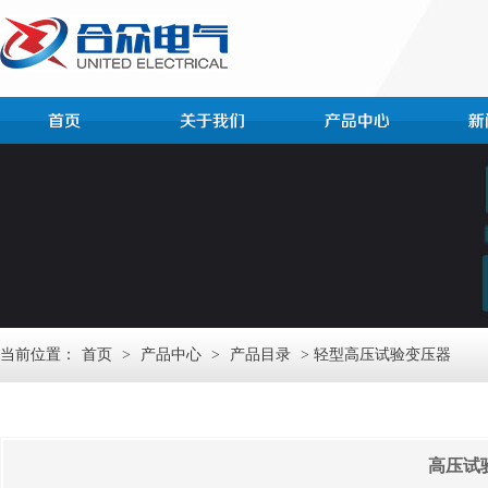
当前位置：
首页
>
产品中心
>
产品目录
> 轻型高压试验变压器
高压试验