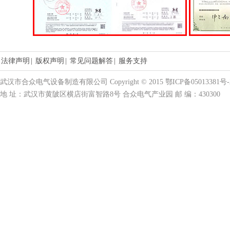
法律声明
|
版权声明
|
常见问题解答
|
服务支持
武汉市合众电气设备制造有限公司 Copyright © 2015 鄂ICP备05013381号-
地 址：武汉市黄陂区横店街富智路8号 合众电气产业园 邮 编：430300